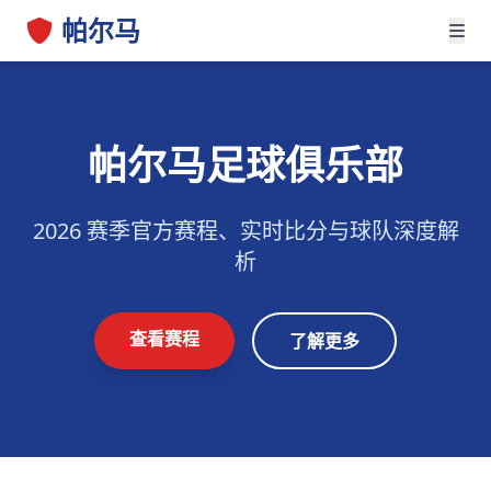
帕尔马
帕尔马足球俱乐部
2026 赛季官方赛程、实时比分与球队深度解
析
查看赛程
了解更多