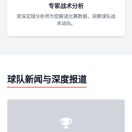
专家战术分析
资深足球分析师为您解读比赛数据，洞察球队战
术动向。
球队新闻与深度报道