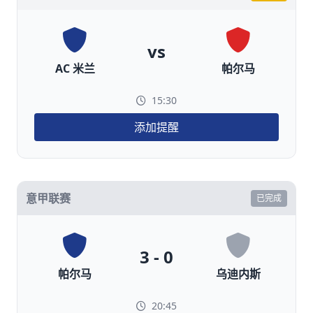
vs
AC 米兰
帕尔马
15:30
添加提醒
意甲联赛
已完成
3 - 0
帕尔马
乌迪内斯
20:45