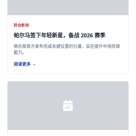
转会新闻
帕尔马签下年轻新星，备战 2026 赛季
俱乐部官方宣布完成关键位置的引援，旨在提升中场控球
能力。
阅读更多 →