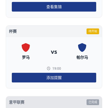
查看集锦
杯赛
待开始
vs
罗马
帕尔马
19:00
添加提醒
意甲联赛
已完成